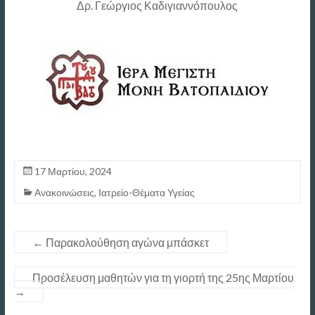
Δρ. Γεώργιος Καδιγιαννόπουλος
17 Μαρτίου, 2024
Ανακοινώσεις
,
Ιατρείο-Θέματα Υγείας
←
Παρακολούθηση αγώνα μπάσκετ
Προσέλευση μαθητών για τη γιορτή της 25ης Μαρτίου
→