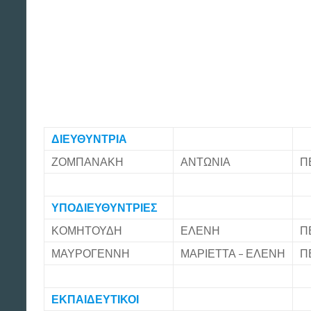
ΔΙΕΥΘΥΝΤΡΙΑ
ΖΟΜΠΑΝΑΚΗ
ΑΝΤΩΝΙΑ
Π
ΥΠΟΔΙΕΥΘΥΝΤΡΙΕΣ
ΚΟΜΗΤΟΥΔΗ
ΕΛΕΝΗ
Π
ΜΑΥΡΟΓΕΝΝΗ
ΜΑΡΙΕΤΤΑ – ΕΛΕΝΗ
Π
ΕΚΠΑΙΔΕΥΤΙΚΟΙ