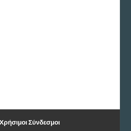
Χρήσιμοι Σύνδεσμοι