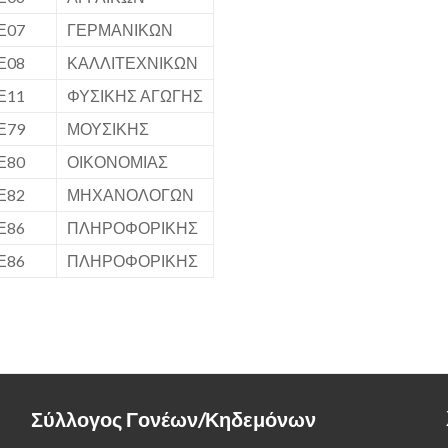
Ε07
ΓΕΡΜΑΝΙΚΩΝ
Ε08
ΚΑΛΛΙΤΕΧΝΙΚΩΝ
Ε11
ΦΥΣΙΚΗΣ ΑΓΩΓΗΣ
Ε79
ΜΟΥΣΙΚΗΣ
Ε80
ΟΙΚΟΝΟΜΙΑΣ
Ε82
ΜΗΧΑΝΟΛΟΓΩΝ
Ε86
ΠΛΗΡΟΦΟΡΙΚΗΣ
Ε86
ΠΛΗΡΟΦΟΡΙΚΗΣ
Σύλλογος Γονέων/Κηδεμόνων