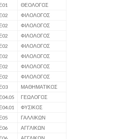
Ε01
ΘΕΟΛΟΓΟΣ
Ε02
ΦΙΛΟΛΟΓΟΣ
Ε02
ΦΙΛΟΛΟΓΟΣ
Ε02
ΦΙΛΟΛΟΓΟΣ
Ε02
ΦΙΛΟΛΟΓΟΣ
Ε02
ΦΙΛΟΛΟΓΟΣ
Ε02
ΦΙΛΟΛΟΓΟΣ
Ε02
ΦΙΛΟΛΟΓΟΣ
Ε03
ΜΑΘΗΜΑΤΙΚΟΣ
Ε04.05
ΓΕΩΛΟΓΟΣ
Ε04.01
ΦΥΣΙΚΟΣ
Ε05
ΓΑΛΛΙΚΩΝ
Ε06
ΑΓΓΛΙΚΩΝ
Ε06
ΑΓΓΛΙΚΩΝ