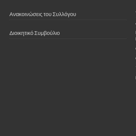
Ανακοινώσεις του Συλλόγου
Διοικητικό Συμβούλιο