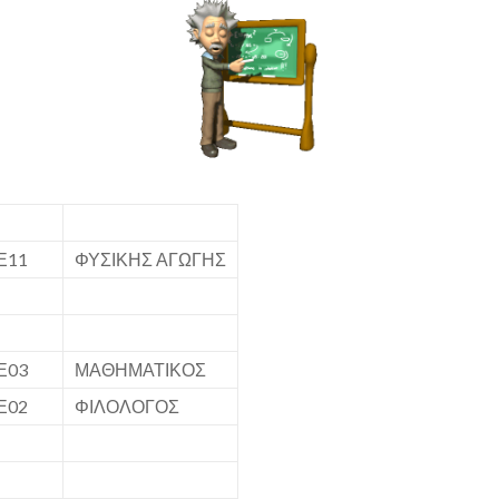
Ε11
ΦΥΣΙΚΗΣ ΑΓΩΓΗΣ
Ε03
ΜΑΘΗΜΑΤΙΚΟΣ
Ε02
ΦΙΛΟΛΟΓΟΣ