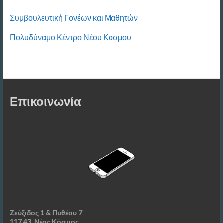
Συμβουλευτική Γονέων και Μαθητών
Πολυδύναμο Κέντρο Νέου Κόσμου
Επικοινωνία
Ζεύξιδος 1 & Πυθέου 7
117 43, Νέος Κόσμος