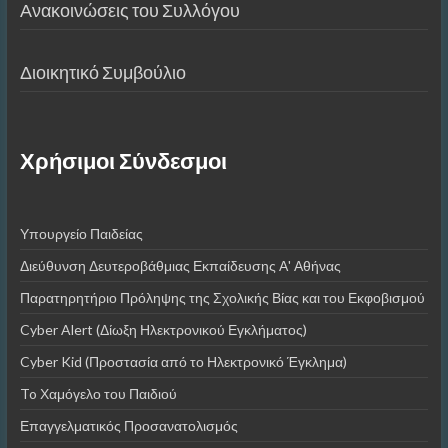
Ανακοινώσεις του Συλλόγου
Διοικητικό Συμβούλιο
Χρήσιμοι Σύνδεσμοι
Υπουργείο Παιδείας
Διεύθυνση Δευτεροβάθμιας Εκπαίδευσης Α' Αθήνας
Παρατηρητήριο Πρόληψης της Σχολικής Βίας και του Εκφοβισμού
Cyber Alert (Δίωξη Ηλεκτρονικού Εγκλήματος)
Cyber Kid (Προστασία από το Ηλεκτρονικό Έγκλημα)
To Χαμόγελο του Παιδιού
Επαγγελματικός Προσανατολισμός