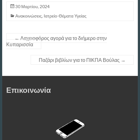
30 Μαρτίου, 2024
Ανακοινώσεις
,
Ιατρείο-Θέματα Υγείας
←
Λαχειοφόρος αγορά για το διήμερο στην
Κυπαρισσία
Παζάρι βιβλίων για το ΠΙΚΠΑ Βούλας
→
Επικοινωνία