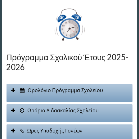
Πρόγραμμα Σχολικού Έτους 2025-
2026
Ωρολόγιο Πρόγραμμα Σχολείου
Ωράριο Διδασκαλίας Σχολείου
Ώρες Υποδοχής Γονέων