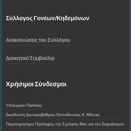
Σύλλογος Γονέων/Κηδεμόνων
Ανακοινώσεις του Συλλόγου
Διοικητικό Συμβούλιο
Χρήσιμοι Σύνδεσμοι
Υπουργείο Παιδείας
Διεύθυνση Δευτεροβάθμιας Εκπαίδευσης Α' Αθήνας
Παρατηρητήριο Πρόληψης της Σχολικής Βίας και του Εκφοβισμού