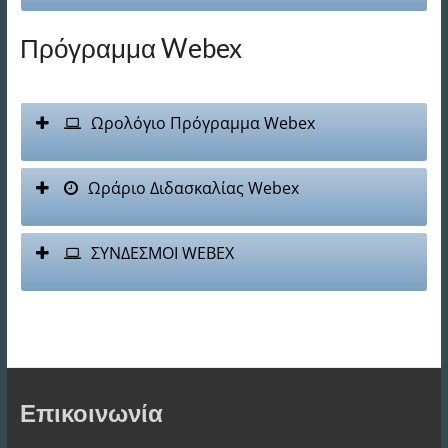
Πρόγραμμα Webex
Ωρολόγιο Πρόγραμμα Webex
Ωράριο Διδασκαλίας Webex
ΣΥΝΔΕΣΜΟΙ WEBEX
Επικοινωνία