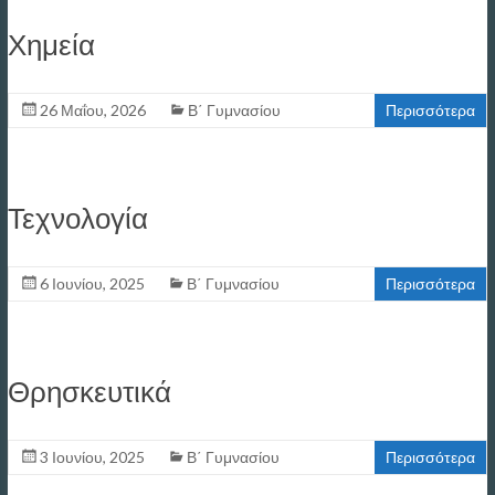
Χημεία
26 Μαΐου, 2026
Β΄ Γυμνασίου
Περισσότερα
Τεχνολογία
6 Ιουνίου, 2025
Β΄ Γυμνασίου
Περισσότερα
Θρησκευτικά
3 Ιουνίου, 2025
Β΄ Γυμνασίου
Περισσότερα