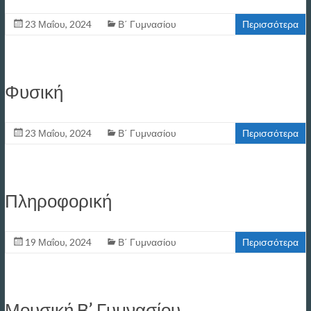
23 Μαΐου, 2024
Β΄ Γυμνασίου
Περισσότερα
Φυσική
23 Μαΐου, 2024
Β΄ Γυμνασίου
Περισσότερα
Πληροφορική
19 Μαΐου, 2024
Β΄ Γυμνασίου
Περισσότερα
Μουσική Β’ Γυμνασίου