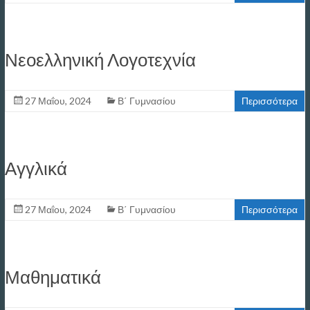
Νεοελληνική Λογοτεχνία
27 Μαΐου, 2024
Β΄ Γυμνασίου
Περισσότερα
Αγγλικά
27 Μαΐου, 2024
Β΄ Γυμνασίου
Περισσότερα
Μαθηματικά