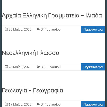
Αρχαία Ελληνική Γραμματεία – Ιλιάδα
23 Μαΐου, 2025
Β΄ Γυμνασίου
Περισσότερα
Νεοελληνική Γλώσσα
23 Μαΐου, 2025
Β΄ Γυμνασίου
Περισσότερα
Γεωλογία – Γεωγραφία
19 Μαΐου, 2025
Β΄ Γυμνασίου
Περισσότερα